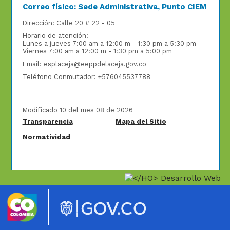
Correo físico: Sede Administrativa, Punto CIEM
Dirección: Calle 20 # 22 - 05
Horario de atención:
Lunes a jueves 7:00 am a 12:00 m - 1:30 pm a 5:30 pm
Viernes 7:00 am a 12:00 m - 1:30 pm a 5:00 pm
Email: esplaceja@eeppdelaceja.gov.co
Teléfono Conmutador: +576045537788
Modificado 10 del mes 08 de 2026
Transparencia
Mapa del Sitio
Normatividad