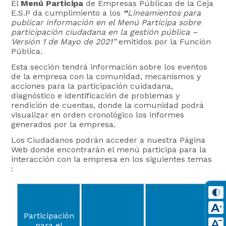
El
Menú Participa
de Empresas Públicas de la Ceja
E.S.P da cumplimiento a los
“
Lineamientos para
publicar información en el Menú Participa sobre
participación ciudadana en la gestión pública –
Versión 1 de Mayo de 2021”
emitidos por la Función
Pública.
Esta sección tendrá información sobre los eventos
de la empresa con la comunidad, mecanismos y
acciones para la participación cuidadana,
diagnóstico e identificación de problemas y
rendición de cuentas, donde la comunidad podrá
visualizar en orden cronológico los informes
generados por la empresa.
Los Ciudadanos podrán acceder a nuestra Página
Web donde encontrarán el menú participa para la
interacción con la empresa en los siguientes temas
:
Participación
para el