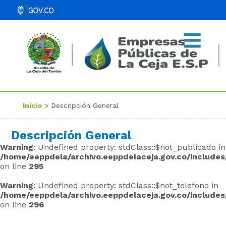
Inicio
> Descripción General
Descripción General
Warning
: Undefined property: stdClass::$not_publicado in
/home/eeppdela/archivo.eeppdelaceja.gov.co/includes
on line
295
Warning
: Undefined property: stdClass::$not_telefono in
/home/eeppdela/archivo.eeppdelaceja.gov.co/includes
on line
296