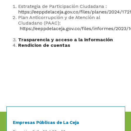
Estrategia de Participación Ciudadana :
https://eeppdelaceja.gov.co/files/planes/2024/17
Plan Anticorrupción y de Atención al
Ciudadano (PAAC):
https://eeppdelaceja.gov.co/files/informes/2023
Trasparencia y acceso a la información
Rendicion de cuentas
Empresas Públicas de La Ceja