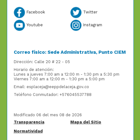
Facebook
Twitter
Youtube
Instagram
Correo físico: Sede Administrativa, Punto CIEM
Dirección: Calle 20 # 22 - 05
Horario de atención:
Lunes a jueves 7:00 am a 12:00 m - 1:30 pm a 5:30 pm
Viernes 7:00 am a 12:00 m - 1:30 pm a 5:00 pm
Email: esplaceja@eeppdelaceja.gov.co
Teléfono Conmutador: +576045537788
Modificado 06 del mes 08 de 2026
Transparencia
Mapa del Sitio
Normatividad