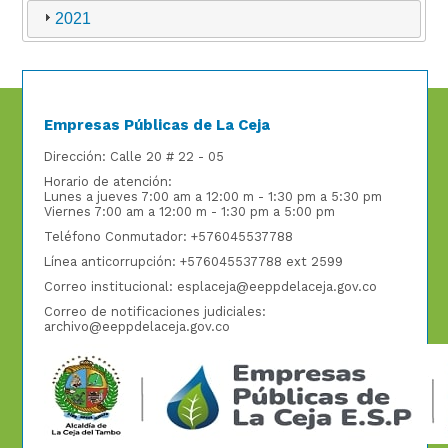
2021
Empresas Públicas de La Ceja
Dirección: Calle 20 # 22 - 05
Horario de atención:
Lunes a jueves 7:00 am a 12:00 m - 1:30 pm a 5:30 pm
Viernes 7:00 am a 12:00 m - 1:30 pm a 5:00 pm
Teléfono Conmutador: +576045537788
Línea anticorrupción: +576045537788 ext 2599
Correo institucional: esplaceja@eeppdelaceja.gov.co
Correo de notificaciones judiciales:
archivo@eeppdelaceja.gov.co