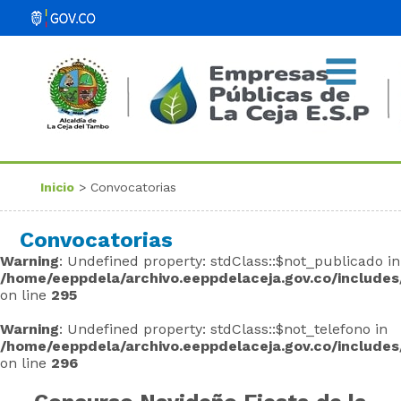
Inicio
> Convocatorias
Convocatorias
Warning
: Undefined property: stdClass::$not_publicado in
/home/eeppdela/archivo.eeppdelaceja.gov.co/includes
on line
295
Warning
: Undefined property: stdClass::$not_telefono in
/home/eeppdela/archivo.eeppdelaceja.gov.co/includes
on line
296