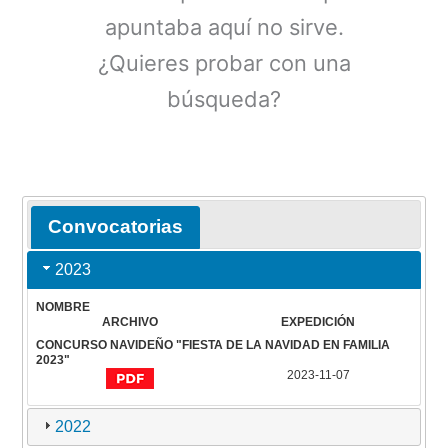
Convocatorias
2023
NOMBRE
ARCHIVO
EXPEDICIÓN
CONCURSO NAVIDEÑO "FIESTA DE LA NAVIDAD EN FAMILIA
2023"
2023-11-07
2022