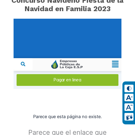
Concurso Navideño Fiesta de la
Navidad en Familia 2023