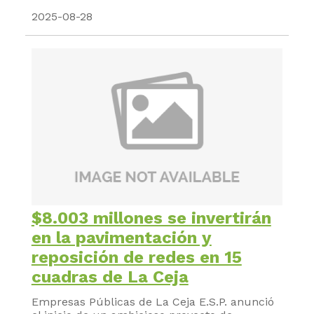
2025-08-28
$8.003 millones se invertirán
en la pavimentación y
reposición de redes en 15
cuadras de La Ceja
Empresas Públicas de La Ceja E.S.P. anunció