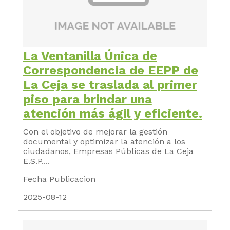
La Ventanilla Única de
Correspondencia de EEPP de
La Ceja se traslada al primer
piso para brindar una
atención más ágil y eficiente.
Con el objetivo de mejorar la gestión
documental y optimizar la atención a los
ciudadanos, Empresas Públicas de La Ceja
E.S.P....
Fecha Publicacion
2025-08-12