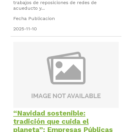
trabajos de reposiciones de redes de
acueducto y...
Fecha Publicacion
2025-11-10
“Navidad sostenible:
tradición que cuida el
planeta”: Empresas Públicas