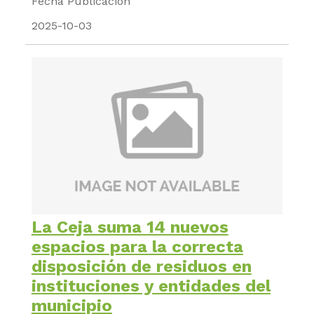
Fecha Publicacion
2025-10-03
La Ceja suma 14 nuevos
espacios para la correcta
disposición de residuos en
instituciones y entidades del
municipio