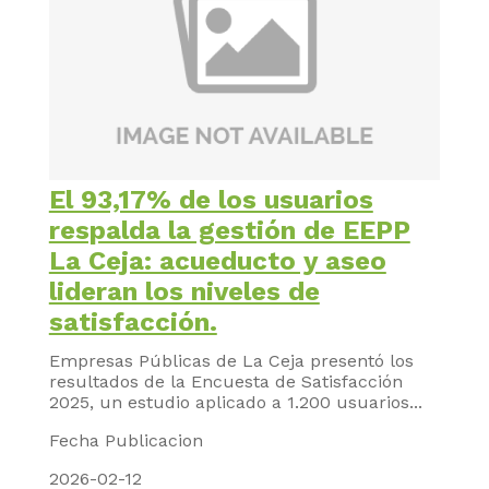
El 93,17% de los usuarios
respalda la gestión de EEPP
La Ceja: acueducto y aseo
lideran los niveles de
satisfacción.
Empresas Públicas de La Ceja presentó los
resultados de la Encuesta de Satisfacción
2025, un estudio aplicado a 1.200 usuarios...
Fecha Publicacion
2026-02-12