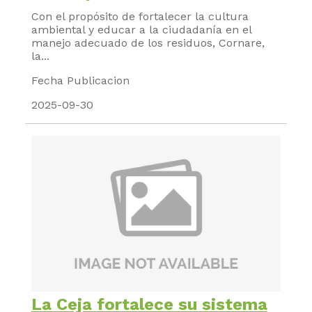
Con el propósito de fortalecer la cultura
ambiental y educar a la ciudadanía en el
manejo adecuado de los residuos, Cornare,
la...
Fecha Publicacion
2025-09-30
La Ceja fortalece su sistema