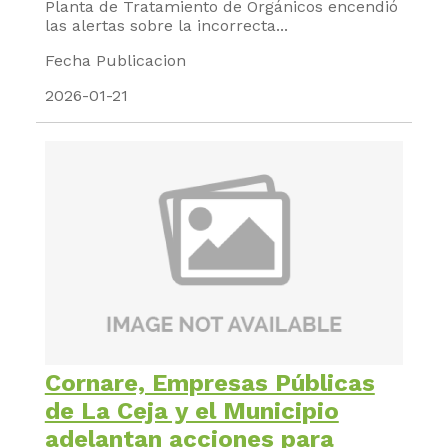
Planta de Tratamiento de Orgánicos encendió
las alertas sobre la incorrecta...
Fecha Publicacion
2026-01-21
Cornare, Empresas Públicas
de La Ceja y el Municipio
adelantan acciones para