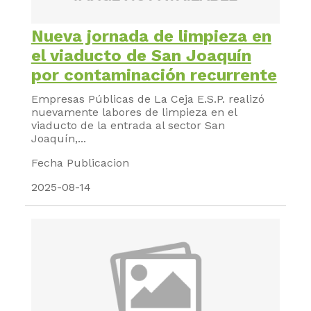
Nueva jornada de limpieza en
el viaducto de San Joaquín
por contaminación recurrente
Empresas Públicas de La Ceja E.S.P. realizó
nuevamente labores de limpieza en el
viaducto de la entrada al sector San
Joaquín,...
Fecha Publicacion
2025-08-14