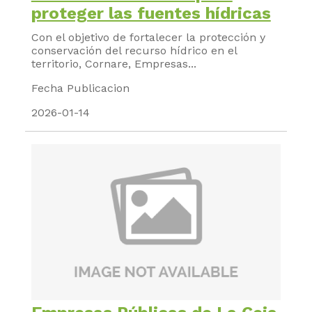
proteger las fuentes hídricas
Con el objetivo de fortalecer la protección y
conservación del recurso hídrico en el
territorio, Cornare, Empresas...
Fecha Publicacion
2026-01-14