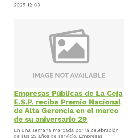
2025-12-03
Empresas Públicas de La Ceja
E.S.P. recibe Premio Nacional
de Alta Gerencia en el marco
de su aniversario 29
En una semana marcada por la celebración
de sus 29 años de servicio, Empresas