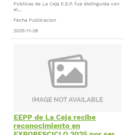
Públicas de La Ceja E.S.P. fue distinguida con
el...
Fecha Publicacion
2025-11-28
EEPP de La Ceja recibe
reconocimiento en
EXPORESCICLO 2025 por ser