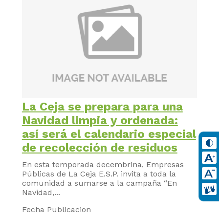
La Ceja se prepara para una
Navidad limpia y ordenada:
así será el calendario especial
de recolección de residuos
En esta temporada decembrina, Empresas
Públicas de La Ceja E.S.P. invita a toda la
comunidad a sumarse a la campaña “En
Navidad,...
Fecha Publicacion