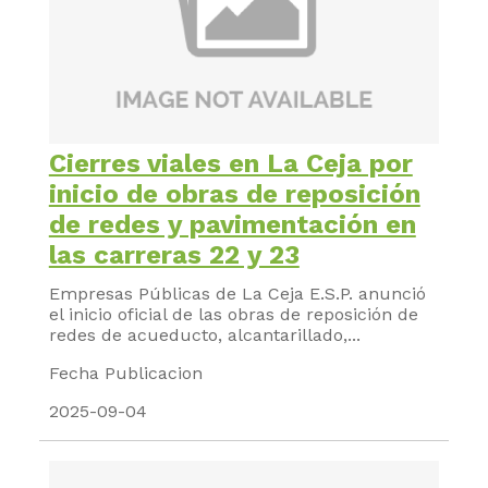
Cierres viales en La Ceja por
inicio de obras de reposición
de redes y pavimentación en
las carreras 22 y 23
Empresas Públicas de La Ceja E.S.P. anunció
el inicio oficial de las obras de reposición de
redes de acueducto, alcantarillado,...
Fecha Publicacion
2025-09-04