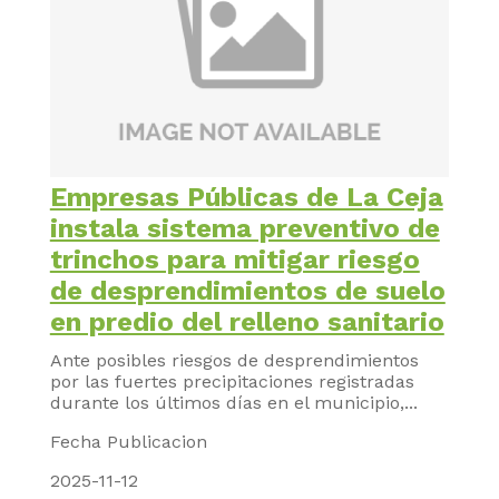
Empresas Públicas de La Ceja
instala sistema preventivo de
trinchos para mitigar riesgo
de desprendimientos de suelo
en predio del relleno sanitario
Ante posibles riesgos de desprendimientos
por las fuertes precipitaciones registradas
durante los últimos días en el municipio,...
Fecha Publicacion
2025-11-12