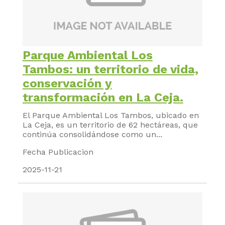
Parque Ambiental Los
Tambos: un territorio de vida,
conservación y
transformación en La Ceja.
El Parque Ambiental Los Tambos, ubicado en
La Ceja, es un territorio de 62 hectáreas, que
continúa consolidándose como un...
Fecha Publicacion
2025-11-21