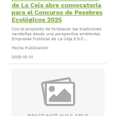
de La Ceja abre convocatoria
para el Concurso de Pesebres
Ecológicos 2025
Con el propósito de fortalecer las tradiciones
navideñas desde una perspectiva ambiental,
Empresas Públicas de La Ceja E.S.P....
Fecha Publicacion
2025-10-31