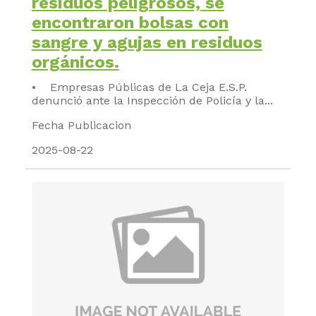
residuos peligrosos, se
encontraron bolsas con
sangre y agujas en residuos
orgánicos.
• Empresas Públicas de La Ceja E.S.P.
denunció ante la Inspección de Policía y la...
Fecha Publicacion
2025-08-22