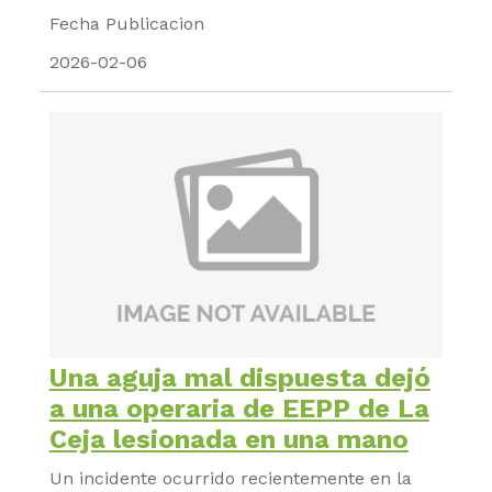
Fecha Publicacion
2026-02-06
Una aguja mal dispuesta dejó
a una operaria de EEPP de La
Ceja lesionada en una mano
Un incidente ocurrido recientemente en la