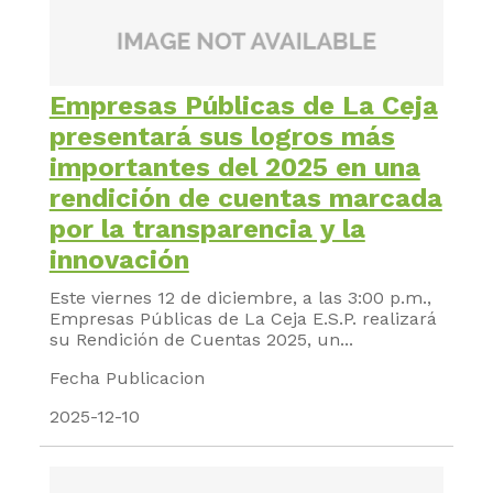
Empresas Públicas de La Ceja
presentará sus logros más
importantes del 2025 en una
rendición de cuentas marcada
por la transparencia y la
innovación
Este viernes 12 de diciembre, a las 3:00 p.m.,
Empresas Públicas de La Ceja E.S.P. realizará
su Rendición de Cuentas 2025, un...
Fecha Publicacion
2025-12-10