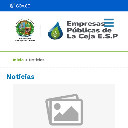
Inicio
> Noticias
Noticias