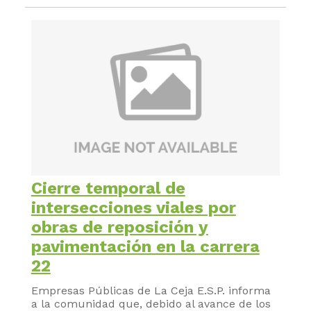
Cierre temporal de
intersecciones viales por
obras de reposición y
pavimentación en la carrera
22
Empresas Públicas de La Ceja E.S.P. informa
a la comunidad que, debido al avance de los