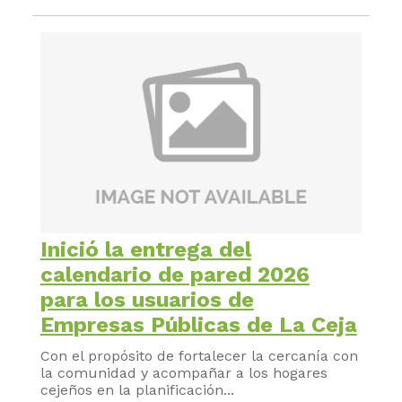
Inició la entrega del
calendario de pared 2026
para los usuarios de
Empresas Públicas de La Ceja
Con el propósito de fortalecer la cercanía con
la comunidad y acompañar a los hogares
cejeños en la planificación...