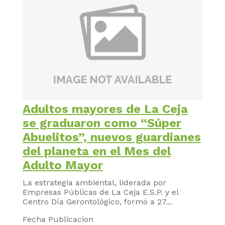
Adultos mayores de La Ceja
se graduaron como “Súper
Abuelitos”, nuevos guardianes
del planeta en el Mes del
Adulto Mayor
La estrategia ambiental, liderada por
Empresas Públicas de La Ceja E.S.P. y el
Centro Día Gerontológico, formó a 27...
Fecha Publicacion