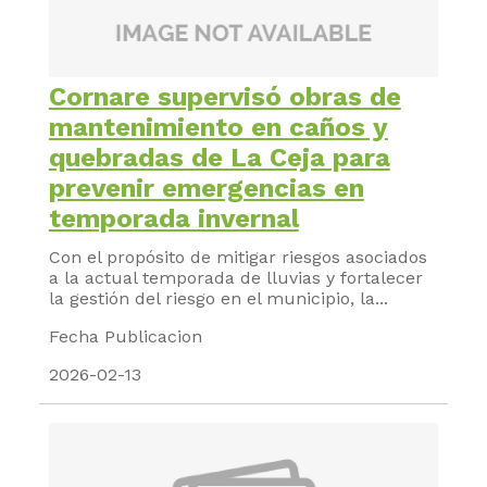
Cornare supervisó obras de
mantenimiento en caños y
quebradas de La Ceja para
prevenir emergencias en
temporada invernal
Con el propósito de mitigar riesgos asociados
a la actual temporada de lluvias y fortalecer
la gestión del riesgo en el municipio, la...
Fecha Publicacion
2026-02-13