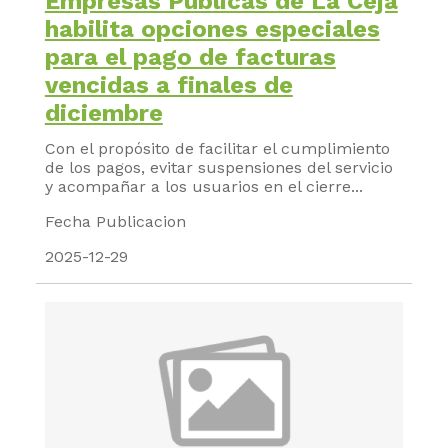
Empresas Públicas de La Ceja
habilita opciones especiales
para el pago de facturas
vencidas a finales de
diciembre
Con el propósito de facilitar el cumplimiento
de los pagos, evitar suspensiones del servicio
y acompañar a los usuarios en el cierre...
Fecha Publicacion
2025-12-29