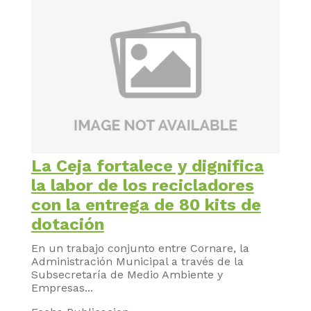
La Ceja fortalece y dignifica
la labor de los recicladores
con la entrega de 80 kits de
dotación
En un trabajo conjunto entre Cornare, la
Administración Municipal a través de la
Subsecretaría de Medio Ambiente y
Empresas...