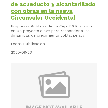
de acueducto y alcantarillado
con obras en la nueva
Circunvalar Occidental
Empresas Públicas de La Ceja E.S.P. avanza
en un proyecto clave para responder a las
dinámicas de crecimiento poblacional y...
Fecha Publicacion
2025-09-23