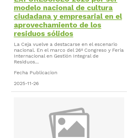
modelo nacional de cultura
ciudadana y empresarial en el
aprovechamiento de los
residuos sólidos
La Ceja vuelve a destacarse en el escenario
nacional. En el marco del 26º Congreso y Feria
Internacional en Gestión Integral de
Residuos...
Fecha Publicacion
2025-11-26