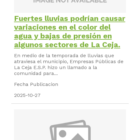
Fuertes lluvias podrían causar
variaciones en el color del
agua y bajas de presión en
algunos sectores de La Ceja.
En medio de la temporada de lluvias que
atraviesa el municipio, Empresas Públicas de
La Ceja E.S.P. hizo un llamado a la
comunidad para...
Fecha Publicacion
2025-10-27