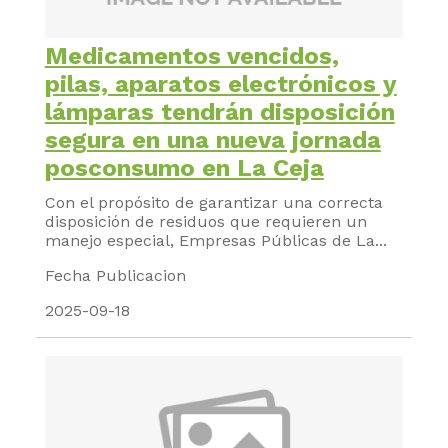
Medicamentos vencidos,
pilas, aparatos electrónicos y
lámparas tendrán disposición
segura en una nueva jornada
posconsumo en La Ceja
Con el propósito de garantizar una correcta
disposición de residuos que requieren un
manejo especial, Empresas Públicas de La...
Fecha Publicacion
2025-09-18