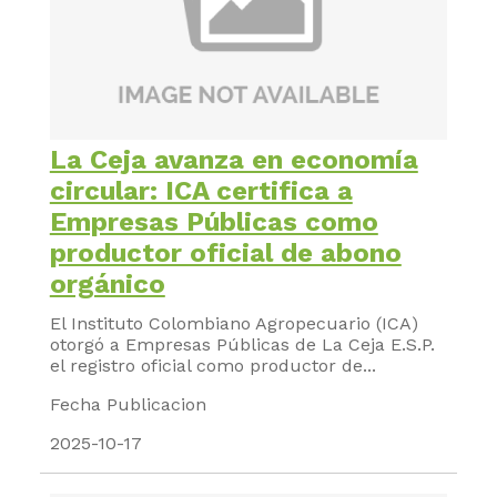
La Ceja avanza en economía
circular: ICA certifica a
Empresas Públicas como
productor oficial de abono
orgánico
El Instituto Colombiano Agropecuario (ICA)
otorgó a Empresas Públicas de La Ceja E.S.P.
el registro oficial como productor de...
Fecha Publicacion
2025-10-17