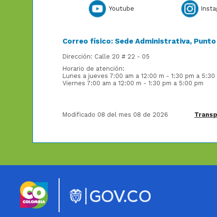
Youtube
Inst
Correo físico: Sede Administrativa, Punt
Dirección: Calle 20 # 22 - 05
Horario de atención:
Lunes a jueves 7:00 am a 12:00 m - 1:30 pm a 5:30
Viernes 7:00 am a 12:00 m - 1:30 pm a 5:00 pm
Modificado 08 del mes 08 de 2026
Transp