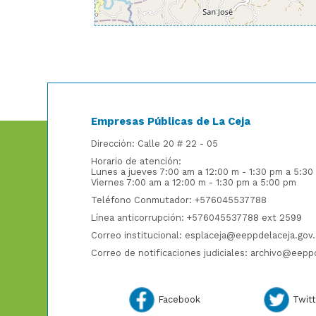
Empresas Públicas de La Ceja
Dirección: Calle 20 # 22 - 05
Horario de atención:
Lunes a jueves 7:00 am a 12:00 m - 1:30 pm a 5:30
Viernes 7:00 am a 12:00 m - 1:30 pm a 5:00 pm
Teléfono Conmutador: +576045537788
Línea anticorrupción: +576045537788 ext 2599
Correo institucional: esplaceja@eeppdelaceja.gov
Correo de notificaciones judiciales: archivo@eepp
Facebook
Twit